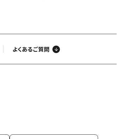
よくあるご質問