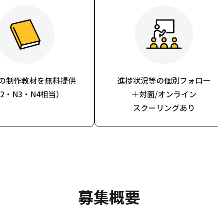
の制作教材を無料提供
進捗状況等の個別フォロー
2・N3・N4相当）
＋対面/オンライン
スクーリングあり
募集概要