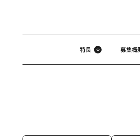
特長
募集概