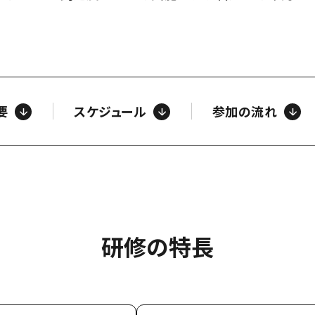
要
スケジュール
参加の流れ
研修の特長