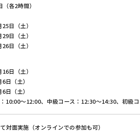
日（各2時間）
月25日（土）
月29日（土）
月26日（土）
月16日（土）
月6日（土）
月6日（土）
0:00～12:00、中級コース：12:30～14:30、初級コー
にて対面実施（オンラインでの参加も可）