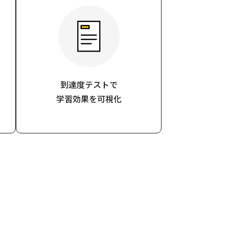
到達度テストで
学習効果を可視化