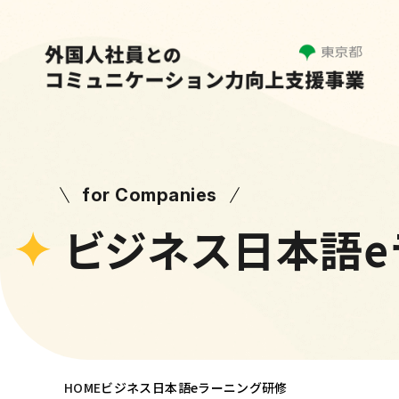
for Companies
ビジネス日本語e
HOME
ビジネス日本語eラーニング研修