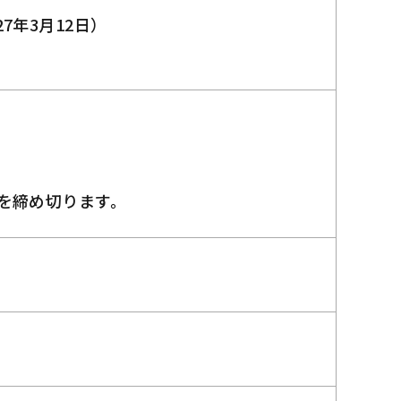
27年3月12日）
を締め切ります。