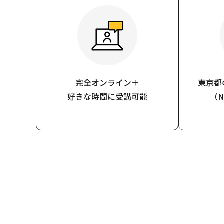
完全オンライン＋
東京都
好きな時間に受講可能
（N