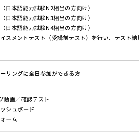
（日本語能力試験N2相当の方向け）
（日本語能力試験N3相当の方向け）
（日本語能力試験N4相当の方向け）
レイスメントテスト（受講前テスト）を行い、テスト結
クーリングに全日参加ができる方
グ動画／確認テスト
ダッシュボード
フォーム