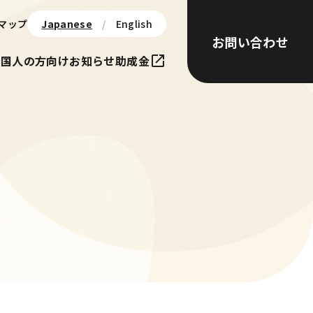
マップ
Japanese
English
お問い合わせ
外国人の方向け
お知らせ
助成金