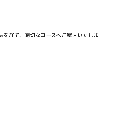
果を経て、適切なコースへご案内いたしま