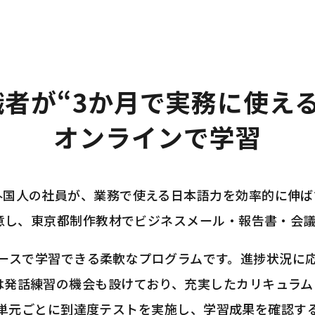
者が“3か月で実務に使え
オンラインで学習
外国人の社員が、業務で使える日本語力を効率的に伸ば
を用意し、東京都制作教材でビジネスメール・報告書・
ースで学習できる柔軟なプログラムです。進捗状況に
は発話練習の機会も設けており、充実したカリキュラム
単元ごとに到達度テストを実施し、学習成果を確認す