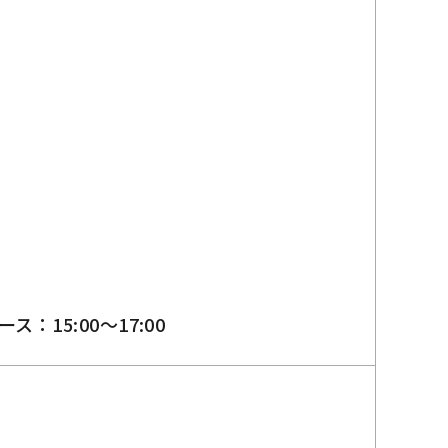
ス：15:00～17:00